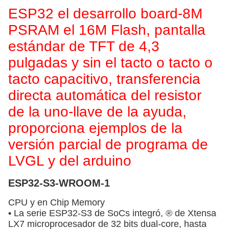
ESP32 el desarrollo board-8M
PSRAM el 16M Flash, pantalla
estándar de TFT de 4,3
pulgadas y sin el tacto o tacto o
tacto capacitivo, transferencia
directa automática del resistor
de la uno-llave de la ayuda,
proporciona ejemplos de la
versión parcial de programa de
LVGL y del arduino
ESP32-S3-WROOM-1
CPU y en Chip Memory
• La serie ESP32-S3 de SoCs integró, ® de Xtensa
LX7 microprocesador de 32 bits dual-core, hasta