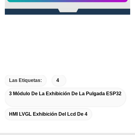
Las Etiquetas:
4
3 Módulo De La Exhibición De La Pulgada ESP32
HMI LVGL Exhibición Del Lcd De 4