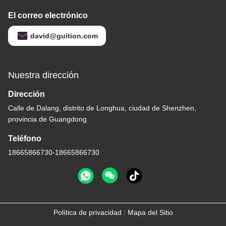
El correo electrónico
david@guition.com
Nuestra dirección
Dirección
Calle de Dalang, distrito de Longhua, ciudad de Shenzhen,
provincia de Guangdong
Teléfono
18665866730-18665866730
Política de privacidad
|
Mapa del Sitio