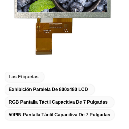
Las Etiquetas:
Exhibición Paralela De 800x480 LCD
RGB Pantalla Táctil Capacitiva De 7 Pulgadas
50PIN Pantalla Táctil Capacitiva De 7 Pulgadas