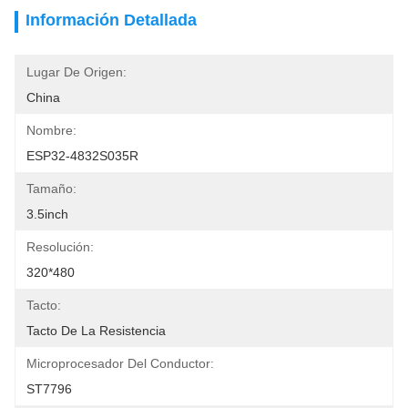
Información Detallada
Lugar De Origen:
China
Nombre:
ESP32-4832S035R
Tamaño:
3.5inch
Resolución:
320*480
Tacto:
Tacto De La Resistencia
Microprocesador Del Conductor:
ST7796