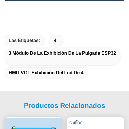
Las Etiquetas:
4
3 Módulo De La Exhibición De La Pulgada ESP32
HMI LVGL Exhibición Del Lcd De 4
Productos Relacionados