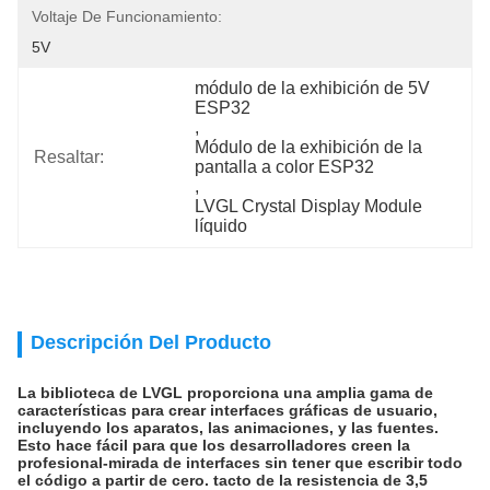
Voltaje De Funcionamiento:
5V
módulo de la exhibición de 5V 
ESP32
, 
Módulo de la exhibición de la 
Resaltar:
pantalla a color ESP32
, 
LVGL Crystal Display Module 
líquido
Descripción Del Producto
La biblioteca de LVGL proporciona una amplia gama de
características para crear interfaces gráficas de usuario,
incluyendo los aparatos, las animaciones, y las fuentes.
Esto hace fácil para que los desarrolladores creen la
profesional-mirada de interfaces sin tener que escribir todo
el código a partir de cero.
tacto de la resistencia de 3,5