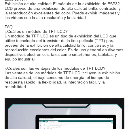
Exhibición de alta calidad: El módulo de la exhibición de ESP32
LCD provee de una exhibición de alta calidad brillo, contraste, y
la reproducción excelentes del color. Puede exhibir imágenes y
los vídeos con la alta resolución y la claridad.
FAQ
¿Cuál es un módulo de TFT LCD?
Un módulo de TFT LCD es un tipo de exhibición del LCD que
utilice tecnología del transistor de la fino-película (TFT) para
proveer de la exhibición de alta calidad brillo, contraste, y la
reproducción excelentes del color. Es de uso general en diversos
dispositivos electrónicos, tales como smartphones, tabletas, y
equipo industrial.
¿Cuáles son las ventajas de los módulos de TFT LCD?
Las ventajas de los módulos de TFT LCD incluyen la exhibición
de alta calidad, el bajo consumo de energía, el tiempo de
respuesta rápido, la flexibilidad, la integración fácil, y la
rentabilidad.