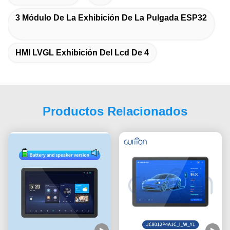
3 Módulo De La Exhibición De La Pulgada ESP32
HMI LVGL Exhibición Del Lcd De 4
Productos Relacionados