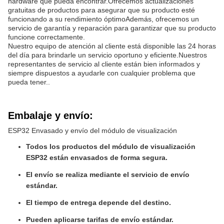
hardware que pueda encontrar.Ofrecemos actualizaciones
gratuitas de productos para asegurar que su producto esté
funcionando a su rendimiento óptimoAdemás, ofrecemos un
servicio de garantía y reparación para garantizar que su producto
funcione correctamente.
Nuestro equipo de atención al cliente está disponible las 24 horas
del día para brindarle un servicio oportuno y eficiente.Nuestros
representantes de servicio al cliente están bien informados y
siempre dispuestos a ayudarle con cualquier problema que
pueda tener..
Embalaje y envío:
ESP32 Envasado y envío del módulo de visualización
Todos los productos del módulo de visualización
ESP32 están envasados de forma segura.
El envío se realiza mediante el servicio de envío
estándar.
El tiempo de entrega depende del destino.
Pueden aplicarse tarifas de envío estándar.