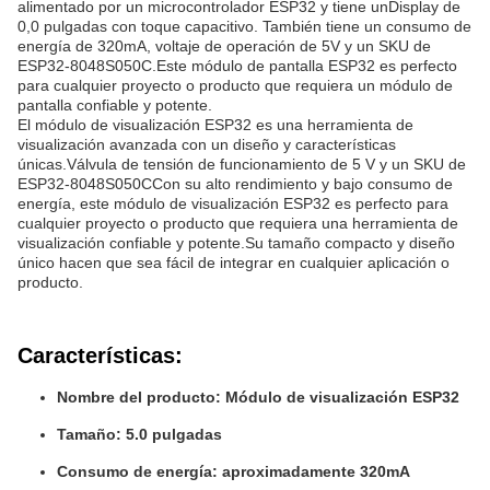
alimentado por un microcontrolador ESP32 y tiene unDisplay de
0,0 pulgadas con toque capacitivo. También tiene un consumo de
energía de 320mA, voltaje de operación de 5V y un SKU de
ESP32-8048S050C.Este módulo de pantalla ESP32 es perfecto
para cualquier proyecto o producto que requiera un módulo de
pantalla confiable y potente.
El módulo de visualización ESP32 es una herramienta de
visualización avanzada con un diseño y características
únicas.Válvula de tensión de funcionamiento de 5 V y un SKU de
ESP32-8048S050CCon su alto rendimiento y bajo consumo de
energía, este módulo de visualización ESP32 es perfecto para
cualquier proyecto o producto que requiera una herramienta de
visualización confiable y potente.Su tamaño compacto y diseño
único hacen que sea fácil de integrar en cualquier aplicación o
producto.
Características:
Nombre del producto: Módulo de visualización ESP32
Tamaño: 5.0 pulgadas
Consumo de energía: aproximadamente 320mA