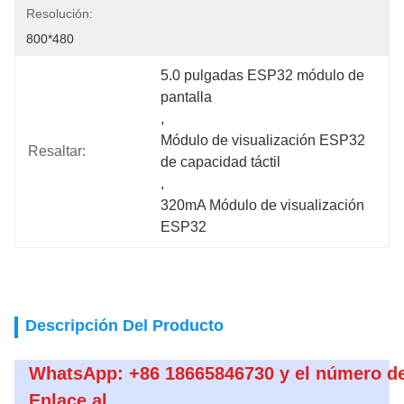
Resolución:
800*480
5.0 pulgadas ESP32 módulo de 
pantalla
, 
Módulo de visualización ESP32 
Resaltar:
de capacidad táctil
, 
320mA Módulo de visualización 
ESP32
Descripción Del Producto
WhatsApp: +86 18665846730 y el número de 
Enlace al