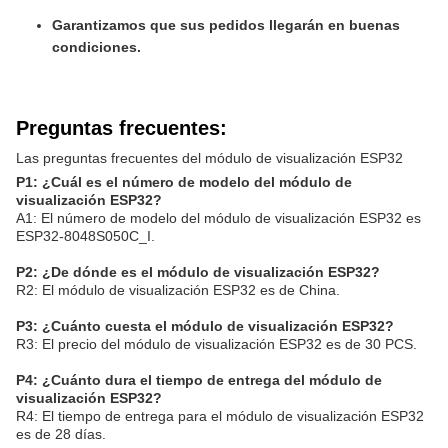
Garantizamos que sus pedidos llegarán en buenas
condiciones.
Preguntas frecuentes:
Las preguntas frecuentes del módulo de visualización ESP32
P1: ¿Cuál es el número de modelo del módulo de
visualización ESP32?
A1: El número de modelo del módulo de visualización ESP32 es
ESP32-8048S050C_I.
P2: ¿De dónde es el módulo de visualización ESP32?
R2: El módulo de visualización ESP32 es de China.
P3: ¿Cuánto cuesta el módulo de visualización ESP32?
R3: El precio del módulo de visualización ESP32 es de 30 PCS.
P4: ¿Cuánto dura el tiempo de entrega del módulo de
visualización ESP32?
R4: El tiempo de entrega para el módulo de visualización ESP32
es de 28 días.