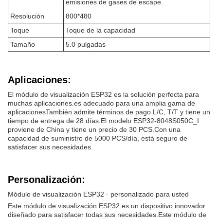
emisiones de gases de escape.
Resolución
800*480
Toque
Toque de la capacidad
Tamaño
5.0 pulgadas
Aplicaciones:
El módulo de visualización ESP32 es la solución perfecta para
muchas aplicaciones.es adecuado para una amplia gama de
aplicacionesTambién admite términos de pago L/C, T/T y tiene un
tiempo de entrega de 28 días.El modelo ESP32-8048S050C_I
proviene de China y tiene un precio de 30 PCS.Con una
capacidad de suministro de 5000 PCS/día, está seguro de
satisfacer sus necesidades.
Personalización:
Módulo de visualización ESP32 - personalizado para usted
Este módulo de visualización ESP32 es un dispositivo innovador
diseñado para satisfacer todas sus necesidades.Este módulo de