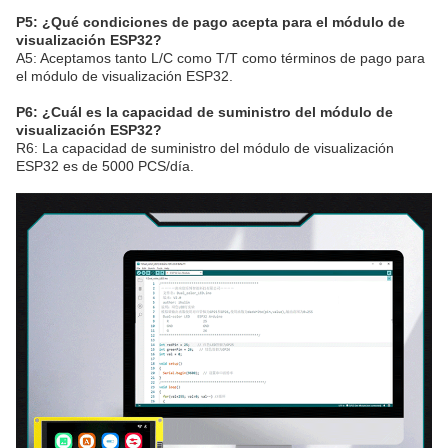
P5: ¿Qué condiciones de pago acepta para el módulo de
visualización ESP32?
A5: Aceptamos tanto L/C como T/T como términos de pago para
el módulo de visualización ESP32.
P6: ¿Cuál es la capacidad de suministro del módulo de
visualización ESP32?
R6: La capacidad de suministro del módulo de visualización
ESP32 es de 5000 PCS/día.