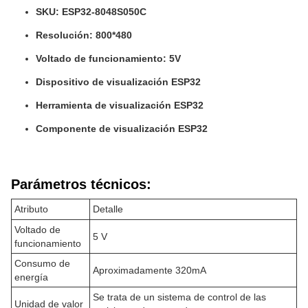
SKU: ESP32-8048S050C
Resolución: 800*480
Voltado de funcionamiento: 5V
Dispositivo de visualización ESP32
Herramienta de visualización ESP32
Componente de visualización ESP32
Parámetros técnicos:
Atributo
Detalle
Voltado de
5 V
funcionamiento
Consumo de
Aproximadamente 320mA
energía
Se trata de un sistema de control de las
Unidad de valor