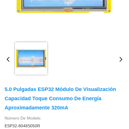
5.0 Pulgadas ESP32 Módulo De Visualización
Capacidad Toque Consumo De Energía
Aproximadamente 320mA
Número De Modelo:
ESP32-8048S050R