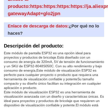
producto:https:https:https:https://ja.alie
gatewayAdapt=glo2jpn
Enlace de descarga de datos:
¿Por qué no lo
haces?
Descripción del producto:
Este módulo de pantalla ESP32 es una opción ideal para
proyectos y productos de bricolaje.Está diseñado con un
consumo de energía de 320mA, 5V de tensión de funcionamiento
y un SKU de ESP32-8048S050C. Con su alto rendimiento y bajo
consumo de energía,Este módulo de visualización ESP32 es
perfecto para cualquier proyecto o producto que requiera una
herramienta de visualización confiable y potenteSu tamaño
compacto y su diseño único facilitan su integración en cualquier
aplicación o producto.
Este módulo de visualización ESP32 es una herramienta de
visualización avanzada con un diseño y características únicas. Es
ideal para proyectos y productos de bricolaje que requieren un
dispositivo de visualización confiable y potente.El módulo está