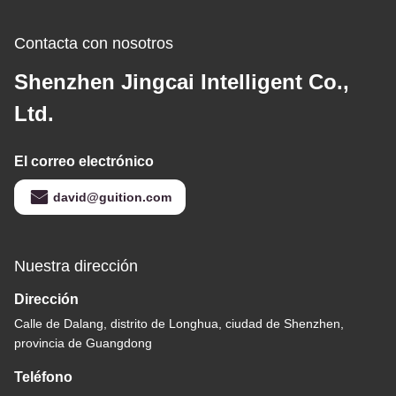
Contacta con nosotros
Shenzhen Jingcai Intelligent Co.,
Ltd.
El correo electrónico
david@guition.com
Nuestra dirección
Dirección
Calle de Dalang, distrito de Longhua, ciudad de Shenzhen,
provincia de Guangdong
Teléfono