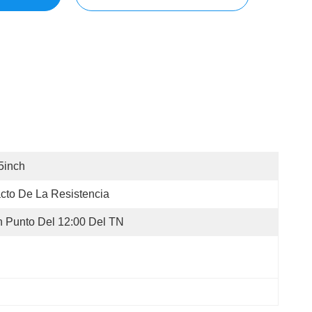
5inch
cto De La Resistencia
 Punto Del 12:00 Del TN