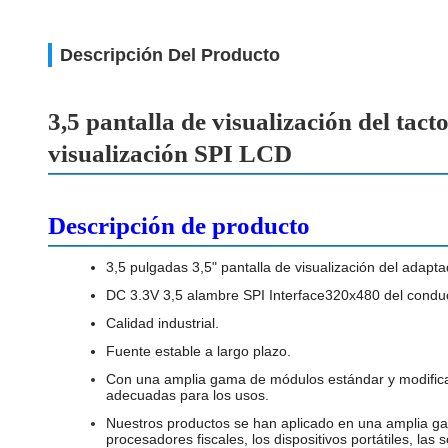
Descripción Del Producto
3,5 pantalla de visualización del ta
visualización SPI LCD
Descripción de producto
3,5 pulgadas 3,5" pantalla de visualización del adap
DC 3.3V 3,5 alambre SPI Interface320x480 del conduc
Calidad industrial.
Fuente estable a largo plazo.
Con una amplia gama de módulos estándar y modificad
adecuadas para los usos.
Nuestros productos se han aplicado en una amplia gama
procesadores fiscales, los dispositivos portátiles, las 