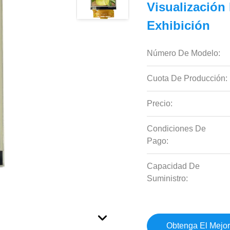
Visualización
Exhibición
Número De Modelo:
Cuota De Producción:
Precio:
Condiciones De
Pago:
Capacidad De
Suministro:
Obtenga El Mejor