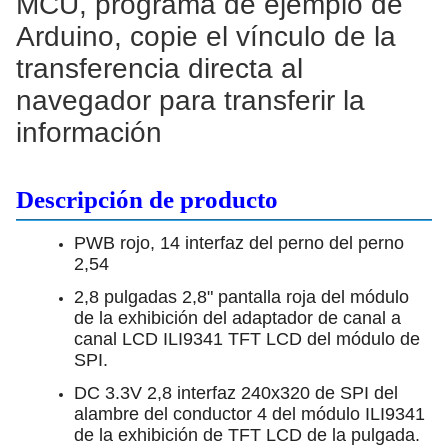
MCU, programa de ejemplo de
Arduino, copie el vínculo de la
transferencia directa al
navegador para transferir la
información
Descripción de producto
PWB rojo, 14 interfaz del perno del perno
2,54
2,8 pulgadas 2,8" pantalla roja del módulo
de la exhibición del adaptador de canal a
canal LCD ILI9341 TFT LCD del módulo de
SPI.
DC 3.3V 2,8 interfaz 240x320 de SPI del
alambre del conductor 4 del módulo ILI9341
de la exhibición de TFT LCD de la pulgada.