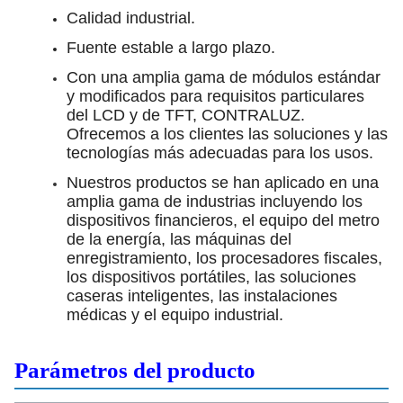
Calidad industrial.
Fuente estable a largo plazo.
Con una amplia gama de módulos estándar
y modificados para requisitos particulares
del LCD y de TFT, CONTRALUZ.
Ofrecemos a los clientes las soluciones y las
tecnologías más adecuadas para los usos.
Nuestros productos se han aplicado en una
amplia gama de industrias incluyendo los
dispositivos financieros, el equipo del metro
de la energía, las máquinas del
enregistramiento, los procesadores fiscales,
los dispositivos portátiles, las soluciones
caseras inteligentes, las instalaciones
médicas y el equipo industrial.
Parámetros del producto