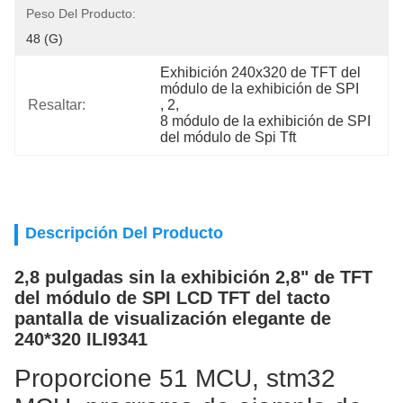
Peso Del Producto:
48 (g)
Exhibición 240x320 de TFT del 
módulo de la exhibición de SPI
Resaltar:
, 
2
, 
8 módulo de la exhibición de SPI 
del módulo de Spi Tft
Descripción Del Producto
2,8 pulgadas sin la exhibición 2,8" de TFT
del módulo de SPI LCD TFT del tacto
pantalla de visualización elegante de
240*320 ILI9341
Proporcione 51 MCU, stm32