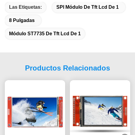
Las Etiquetas:
SPI Módulo De Tft Lcd De 1
8 Pulgadas
Módulo ST7735 De Tft Lcd De 1
Productos Relacionados