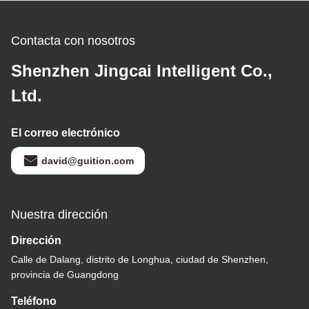
Contacta con nosotros
Shenzhen Jingcai Intelligent Co.,
Ltd.
El correo electrónico
david@guition.com
Nuestra dirección
Dirección
Calle de Dalang, distrito de Longhua, ciudad de Shenzhen,
provincia de Guangdong
Teléfono