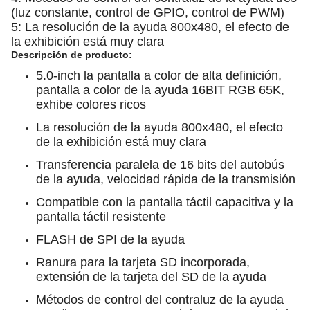
(luz constante, control de GPIO, control de PWM)
5: La resolución de la ayuda 800x480, el efecto de
la exhibición está muy clara
Descripción de producto:
5.0-inch la pantalla a color de alta definición,
pantalla a color de la ayuda 16BIT RGB 65K,
exhibe colores ricos
La resolución de la ayuda 800x480, el efecto
de la exhibición está muy clara
Transferencia paralela de 16 bits del autobús
de la ayuda, velocidad rápida de la transmisión
Compatible con la pantalla táctil capacitiva y la
pantalla táctil resistente
FLASH de SPI de la ayuda
Ranura para la tarjeta SD incorporada,
extensión de la tarjeta del SD de la ayuda
Métodos de control del contraluz de la ayuda