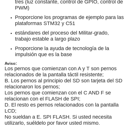
tres (luz constante, control de GPIO, control de
PWM)
Proporcione los programas de ejemplo para las
plataformas STM32 y C51
estándares del proceso del Militar-grado,
trabajo estable a largo plazo
Proporcione la ayuda de tecnología de la
impulsión que es la base
Aviso:
Los pernos que comienzan con A y T son pernos
relacionados de la pantalla táctil resistente;
B. Los pernos al principio del SD son tarjeta del SD
relacionaron los pernos;
Los pernos que comienzan con el C AND F se
relacionan con el FLASH de SPI;
D. El resto es pernos relacionados con la pantalla
LCD;
No sueldan a E. SPI FLASH. Si usted necesita
utilizarlo, suéldelo por favor usted mismo.