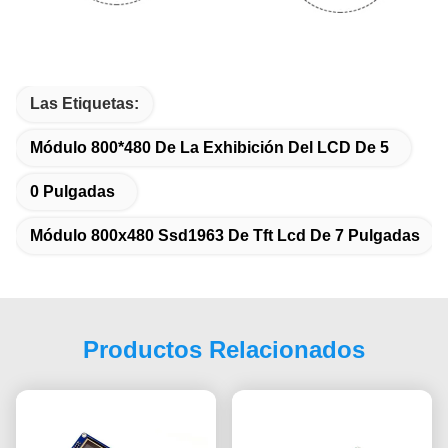
Las Etiquetas:
Módulo 800*480 De La Exhibición Del LCD De 5
0 Pulgadas
Módulo 800x480 Ssd1963 De Tft Lcd De 7 Pulgadas
Productos Relacionados