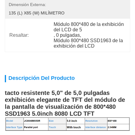
Dimensión Externa:
135 (L) X85 (W) MILÍMETRO
Módulo 800*480 de la exhibición 
del LCD de 5
Resaltar:
, 
0 pulgadas
, 
Módulo 800*480 SSD1963 de la 
exhibición del LCD
Descripción Del Producto
tacto resistente 5,0" de 5,0 pulgadas
exhibición elegante de TFT del módulo de
la pantalla de visualización de 800*480
SSD1963 5.0inch 8080 LCD TFT